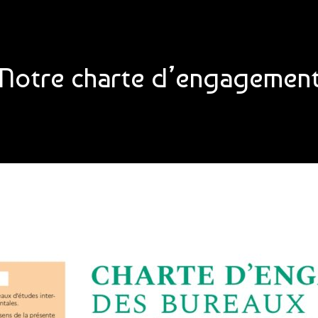
Notre charte d’engagemen