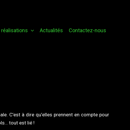
réalisations
Actualités
Contactez-nous
ale. C’est à dire qu’elles prennent en compte pour
s… tout est lié !