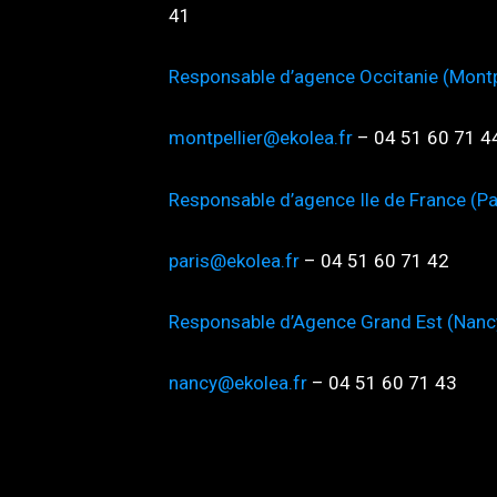
41
Responsable d’agence Occitanie (Montp
montpellier@ekolea.fr
– 04 51 60 71 4
Responsable d’agence Ile de France (Pa
paris@ekolea.fr
– 04 51 60 71 42
Responsable d’Agence Grand Est (Nanc
nancy@ekolea.fr
– 04 51 60 71 43