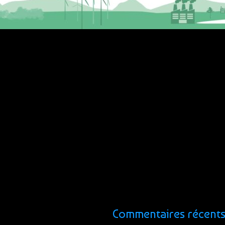
Commentaires récent