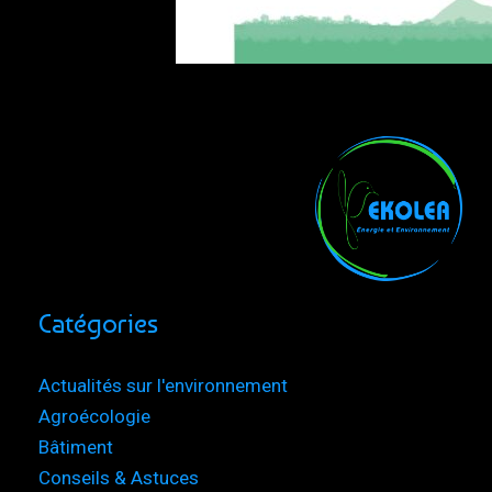
Catégories
Actualités sur l'environnement
Agroécologie
Bâtiment
Conseils & Astuces