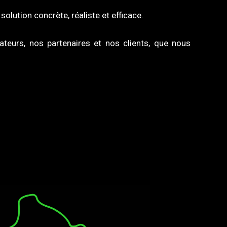
lution concrète, réaliste et efficace.
teurs, nos partenaires et nos clients, que nous