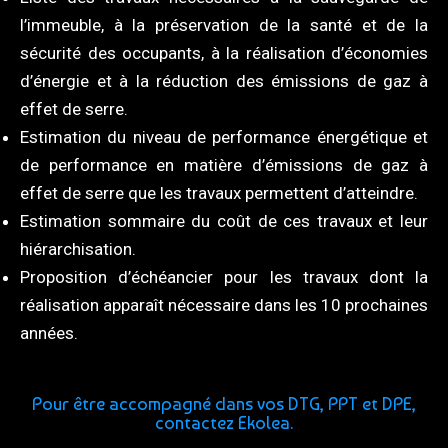
l’immeuble, à la préservation de la santé et de la
sécurité des occupants, à la réalisation d’économies
d’énergie et à la réduction des émissions de gaz à
effet de serre.
Estimation du niveau de performance énergétique et
de performance en matière d’émissions de gaz à
effet de serre que les travaux permettent d’atteindre.
Estimation sommaire du coût de ces travaux et leur
hiérarchisation.
Proposition d’échéancier pour les travaux dont la
réalisation apparaît nécessaire dans les 10 prochaines
années.
Pour être accompagné dans vos DTG, PPT et DPE,
contactez Ekolea.