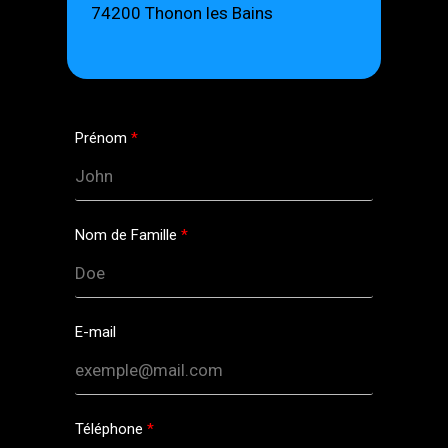
74200 Thonon les Bains
Prénom
Nom de Famille
E-mail
Téléphone