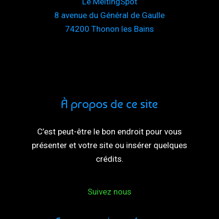
Le MeltingSpot
8 avenue du Général de Gaulle
74200 Thonon les Bains
À propos de ce site
C’est peut-être le bon endroit pour vous
présenter et votre site ou insérer quelques
crédits.
Suivez nous