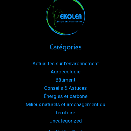
Catégories
Actualités sur l'environnement
Agroécologie
Bâtiment
Conseils & Astuces
Énergies et carbone
Milieux naturels et aménagement du
territoire
Uncategorized