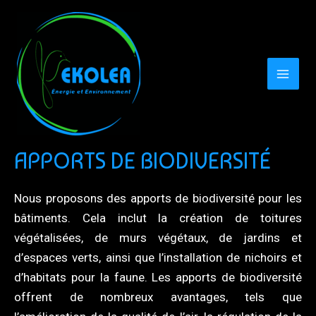
Aller
au
contenu
MAI
MEN
APPORTS DE BIODIVERSITÉ
Nous proposons des apports de biodiversité pour les
bâtiments. Cela inclut la création de toitures
végétalisées, de murs végétaux, de jardins et
d’espaces verts, ainsi que l’installation de nichoirs et
d’habitats pour la faune. Les apports de biodiversité
offrent de nombreux avantages, tels que