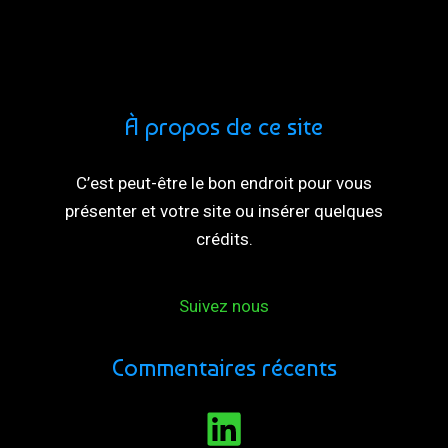
À propos de ce site
C’est peut-être le bon endroit pour vous
présenter et votre site ou insérer quelques
crédits.
Suivez nous
Commentaires récents