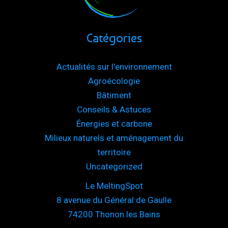
Catégories
Actualités sur l'environnement
Agroécologie
Bâtiment
Conseils & Astuces
Énergies et carbone
Milieux naturels et aménagement du
territoire
Uncategorized
Le MeltingSpot
8 avenue du Général de Gaulle
74200 Thonon les Bains