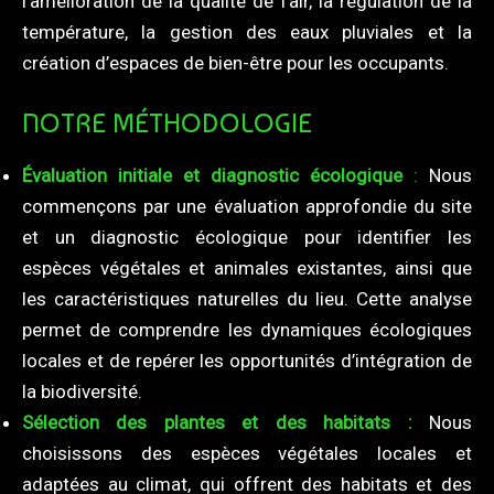
l’amélioration de la qualité de l’air, la régulation de la
température, la gestion des eaux pluviales et la
création d’espaces de bien-être pour les occupants.
NOTRE MÉTHODOLOGIE
Évaluation initiale et diagnostic écologique
:
Nous
commençons par une évaluation approfondie du site
et un diagnostic écologique pour identifier les
espèces végétales et animales existantes, ainsi que
les caractéristiques naturelles du lieu. Cette analyse
permet de comprendre les dynamiques écologiques
locales et de repérer les opportunités d’intégration de
la biodiversité.
Sélection des plantes et des habitats :
Nous
choisissons des espèces végétales locales et
adaptées au climat, qui offrent des habitats et des