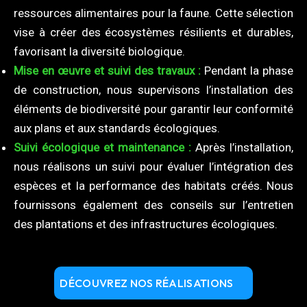
ressources alimentaires pour la faune. Cette sélection
vise à créer des écosystèmes résilients et durables,
favorisant la diversité biologique.
Mise en œuvre et suivi des travaux :
Pendant la phase
de construction, nous supervisons l’installation des
éléments de biodiversité pour garantir leur conformité
aux plans et aux standards écologiques.
Suivi écologique et maintenance :
Après l’installation,
nous réalisons un suivi pour évaluer l’intégration des
espèces et la performance des habitats créés. Nous
fournissons également des conseils sur l’entretien
des plantations et des infrastructures écologiques.
DÉCOUVREZ NOS RÉALISATIONS