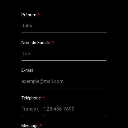
Prénom
Nom de Famille
E-mail
Téléphone
Message