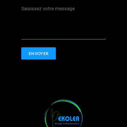
ENVOYER