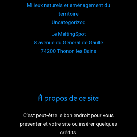
Milieux naturels et aménagement du
territoire
Uncategorized
Le MeltingSpot
8 avenue du Général de Gaulle
74200 Thonon les Bains
À propos de ce site
C’est peut-être le bon endroit pour vous
présenter et votre site ou insérer quelques
crédits.